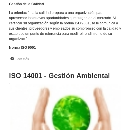
Gestión de la Calidad
La orientación a la calidad prepara a una organización para
aprovechar las nuevas oportunidades que surgen en el mercado. Al
certificar su organización según la norma ISO 9001, se le comunica a
sus clientes, proveedores y empleados su compromiso con la calidad y
establece un punto de referencia para medir el rendimiento de su
organización.
Norma ISO 9001
Leer más
sobre ISO 9001 - Sistemas de Gestión de la Calidad
ISO 14001 - Gestión Ambiental