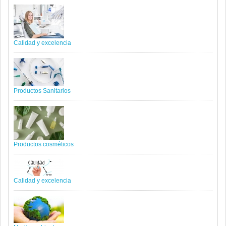
Calidad y excelencia
Productos Sanitarios
Productos cosméticos
Calidad y excelencia