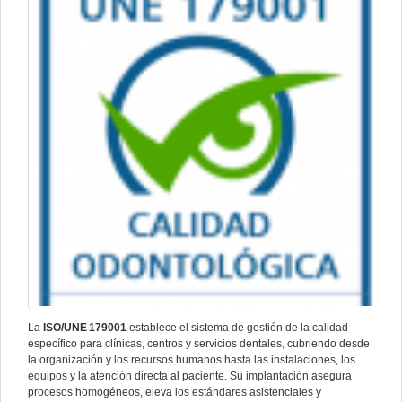
La
ISO/UNE
179001
establece el sistema de gestión de la calidad
específico para clínicas, centros y servicios dentales, cubriendo desde
la organización y los recursos humanos hasta las instalaciones, los
equipos y la atención directa al paciente. Su implantación asegura
procesos homogéneos, eleva los estándares asistenciales y