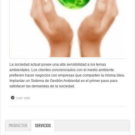
La sociedad actual posee una alta sensibilidad a los temas
ambientales. Los clientes concienciados con el medio ambiente
prefieren hacer negocios con empresas que comparten la misma idea.
Implantar un Sistema de Gestión Ambiental es el primer paso para
satisfacer las demandas de la sociedad.
Leer más
sobre ISO 14001 - Gestión Ambiental
PRODUCTOS
SERVICIOS
(SOLAPA ACTIVA)