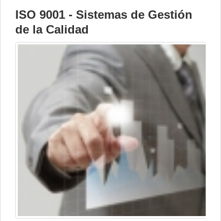
ISO 9001 - Sistemas de Gestión
de la Calidad