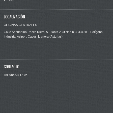
URS
LOCALIZACIÓN
OFICINAS CENTRALES
Calle Secundino Roces Riera, 5. Planta 2-Oficina nº3. 33428 – Polígono
Industrial Asipo I. Cayés. Llanera (Asturias)
CONTACTO
Tel: 984.04.12.05