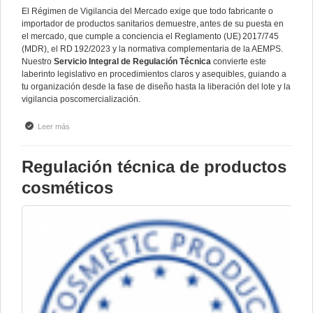
El Régimen de Vigilancia del Mercado exige que todo fabricante o
importador de productos sanitarios demuestre, antes de su puesta en
el mercado, que cumple a conciencia el Reglamento (UE) 2017/745
(MDR), el RD 192/2023 y la normativa complementaria de la AEMPS.
Nuestro
Servicio Integral de Regulación Técnica
convierte este
laberinto legislativo en procedimientos claros y asequibles, guiando a
tu organización desde la fase de diseño hasta la liberación del lote y la
vigilancia poscomercialización.
Leer más
sobre Regulación Técnica Productos Sanitarios
Regulación técnica de productos
cosméticos