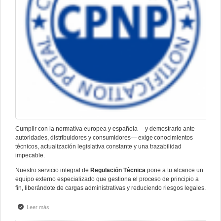
Cumplir con la normativa europea y española —y demostrarlo ante
autoridades, distribuidores y consumidores— exige conocimientos
técnicos, actualización legislativa constante y una trazabilidad
impecable.
Nuestro servicio integral de
Regulación Técnica
pone a tu alcance un
equipo externo especializado que gestiona el proceso de principio a
fin, liberándote de cargas administrativas y reduciendo riesgos legales.
Leer más
sobre Regulación técnica de productos cosméticos